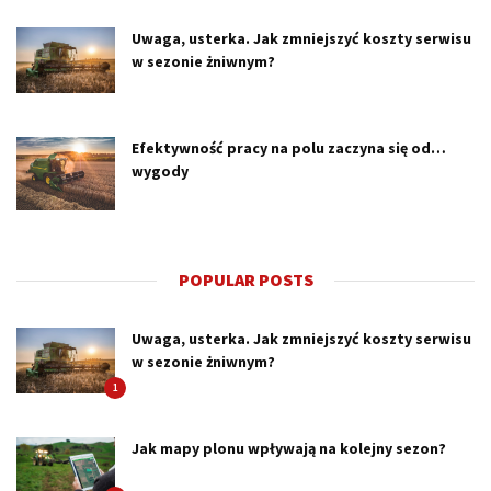
Uwaga, usterka. Jak zmniejszyć koszty serwisu
w sezonie żniwnym?
Efektywność pracy na polu zaczyna się od…
wygody
POPULAR POSTS
Uwaga, usterka. Jak zmniejszyć koszty serwisu
w sezonie żniwnym?
1
Jak mapy plonu wpływają na kolejny sezon?