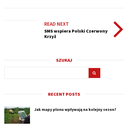
READ NEXT
SMS wspiera Polski Czerwony
Krzyż
SZUKAJ
RECENT POSTS
Jak mapy plonu wpływają na kolejny sezon?