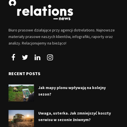
Biuro prasowe działające przy agencji dotrelations. Najnowsze
materiały prasowe naszych klientów, infografiki, raporty oraz
analizy. Relacjonujemy na bieżąco!
RECENT POSTS
Jak mapy plonu wpływają na kolejny
sezon?
Uwaga, usterka. Jak zmniejszyć koszty
serwisu w sezonie żniwnym?